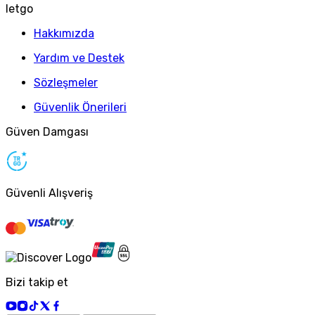
letgo
Hakkımızda
Yardım ve Destek
Sözleşmeler
Güvenlik Önerileri
Güven Damgası
Güvenli Alışveriş
Bizi takip et