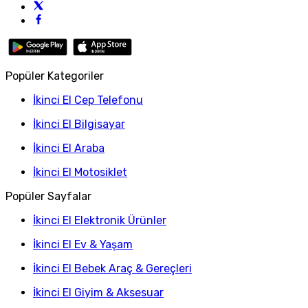
Popüler Kategoriler
İkinci El Cep Telefonu
İkinci El Bilgisayar
İkinci El Araba
İkinci El Motosiklet
Popüler Sayfalar
İkinci El Elektronik Ürünler
İkinci El Ev & Yaşam
İkinci El Bebek Araç & Gereçleri
İkinci El Giyim & Aksesuar