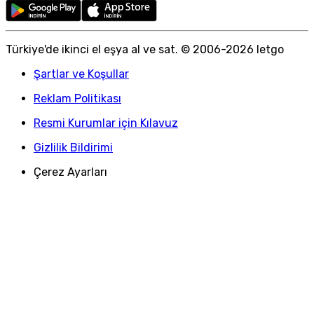
Türkiye
'
de ikinci el eşya al ve sat. © 2006-
2026
letgo
Şartlar ve Koşullar
Reklam Politikası
Resmi Kurumlar için Kılavuz
Gizlilik Bildirimi
Çerez Ayarları