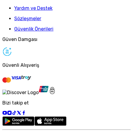
Yardım ve Destek
Sözleşmeler
Güvenlik Önerileri
Güven Damgası
Güvenli Alışveriş
Bizi takip et