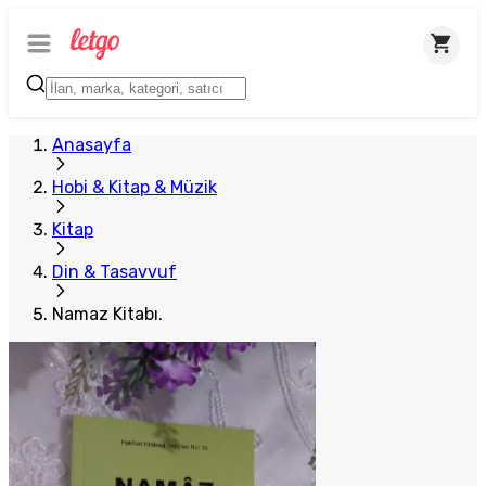
Anasayfa
Hobi & Kitap & Müzik
Kitap
Din & Tasavvuf
Namaz Kitabı.