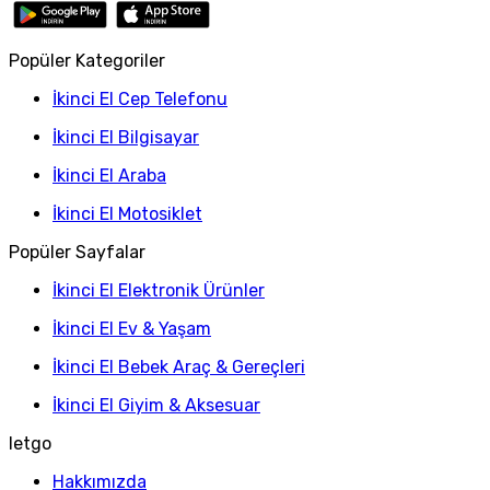
Popüler Kategoriler
İkinci El Cep Telefonu
İkinci El Bilgisayar
İkinci El Araba
İkinci El Motosiklet
Popüler Sayfalar
İkinci El Elektronik Ürünler
İkinci El Ev & Yaşam
İkinci El Bebek Araç & Gereçleri
İkinci El Giyim & Aksesuar
letgo
Hakkımızda