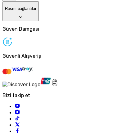
Resmi bağlantılar
Güven Damgası
Güvenli Alışveriş
Bizi takip et