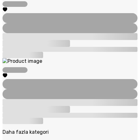
Daha fazla kategori