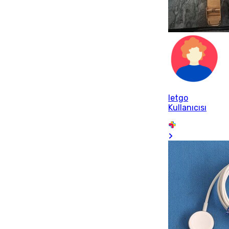
letgo
Kullanıcısı