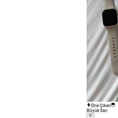
Öne Çıkan
Büyük İlan