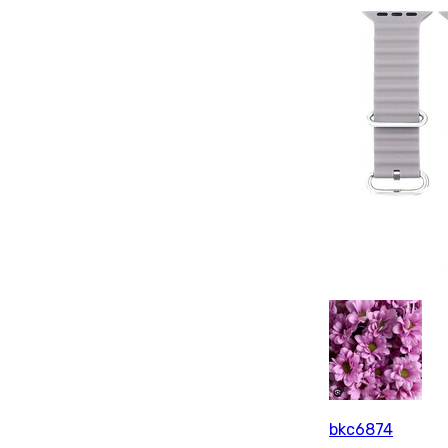
bkc6874