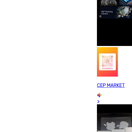
CEP MARKET