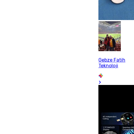
Gebze Fatih
Teknoloji