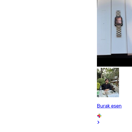
Burak esen