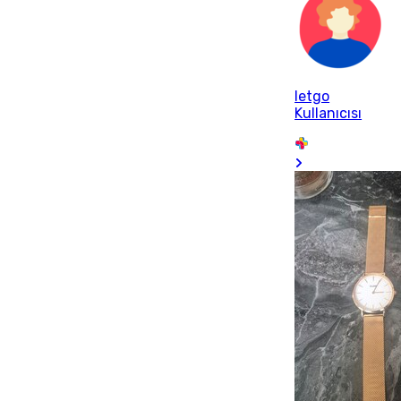
letgo
Kullanıcısı