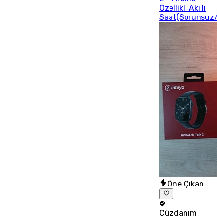
Özellikli Akıllı
Saat(Sorunsuz/
Öne Çıkan
Cüzdanım