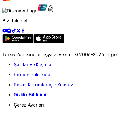
Bizi takip et
Türkiye
'
de ikinci el eşya al ve sat. © 2006-
2026
letgo
Şartlar ve Koşullar
Reklam Politikası
Resmi Kurumlar için Kılavuz
Gizlilik Bildirimi
Çerez Ayarları