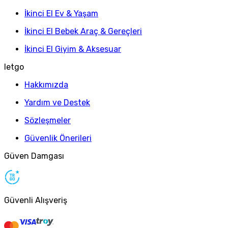
İkinci El Ev & Yaşam
İkinci El Bebek Araç & Gereçleri
İkinci El Giyim & Aksesuar
letgo
Hakkımızda
Yardım ve Destek
Sözleşmeler
Güvenlik Önerileri
Güven Damgası
Güvenli Alışveriş