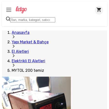
Anasayfa
Yapı Market & Bahçe
El Aletleri
Elektrikli El Aletleri
MYTOL 200 temiz