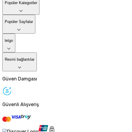
Popüler Kategoriler
Popüler Sayfalar
letgo
Resmi bağlantılar
Güven Damgası
Güvenli Alışveriş