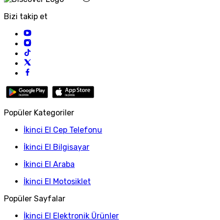
Bizi takip et
Popüler Kategoriler
İkinci El Cep Telefonu
İkinci El Bilgisayar
İkinci El Araba
İkinci El Motosiklet
Popüler Sayfalar
İkinci El Elektronik Ürünler