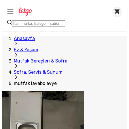
Anasayfa
Ev & Yaşam
Mutfak Gereçleri & Sofra
Sofra, Servis & Sunum
mutfak lavabo evye