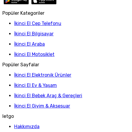
Popüler Kategoriler
İkinci El Cep Telefonu
İkinci El Bilgisayar
İkinci El Araba
İkinci El Motosiklet
Popüler Sayfalar
İkinci El Elektronik Ürünler
İkinci El Ev & Yaşam
İkinci El Bebek Araç & Gereçleri
İkinci El Giyim & Aksesuar
letgo
Hakkımızda