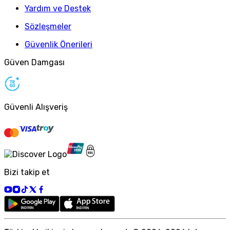
Yardım ve Destek
Sözleşmeler
Güvenlik Önerileri
Güven Damgası
Güvenli Alışveriş
Bizi takip et