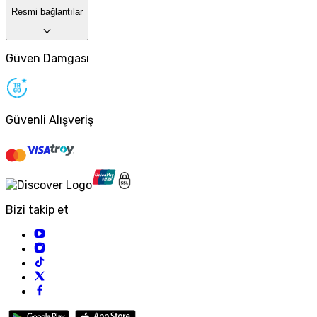
Resmi bağlantılar
Güven Damgası
Güvenli Alışveriş
Bizi takip et