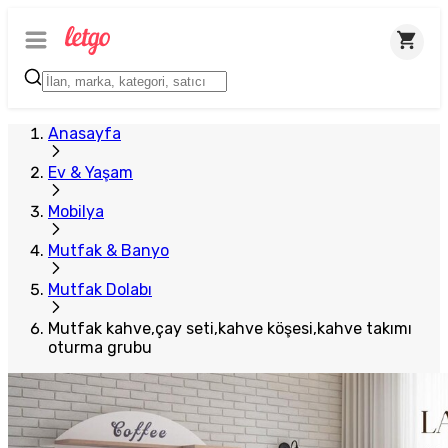
Anasayfa
Ev & Yaşam
Mobilya
Mutfak & Banyo
Mutfak Dolabı
Mutfak kahve,çay seti,kahve köşesi,kahve takımı
oturma grubu