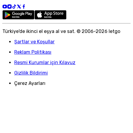
Türkiye
'
de ikinci el eşya al ve sat. © 2006-
2026
letgo
Şartlar ve Koşullar
Reklam Politikası
Resmi Kurumlar için Kılavuz
Gizlilik Bildirimi
Çerez Ayarları