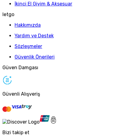
İkinci El Giyim & Aksesuar
letgo
Hakkımızda
Yardım ve Destek
Sözleşmeler
Güvenlik Önerileri
Güven Damgası
Güvenli Alışveriş
Bizi takip et