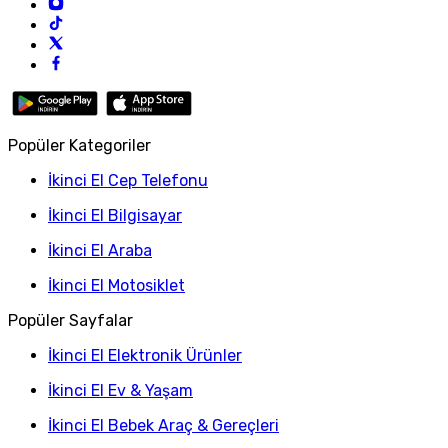
Popüler Kategoriler
İkinci El Cep Telefonu
İkinci El Bilgisayar
İkinci El Araba
İkinci El Motosiklet
Popüler Sayfalar
İkinci El Elektronik Ürünler
İkinci El Ev & Yaşam
İkinci El Bebek Araç & Gereçleri