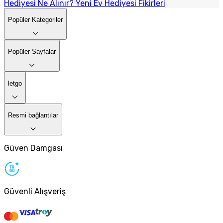
Hediyesi Ne Alınır? Yeni Ev Hediyesi Fikirleri
Popüler Kategoriler
Popüler Sayfalar
letgo
Resmi bağlantılar
Güven Damgası
Güvenli Alışveriş