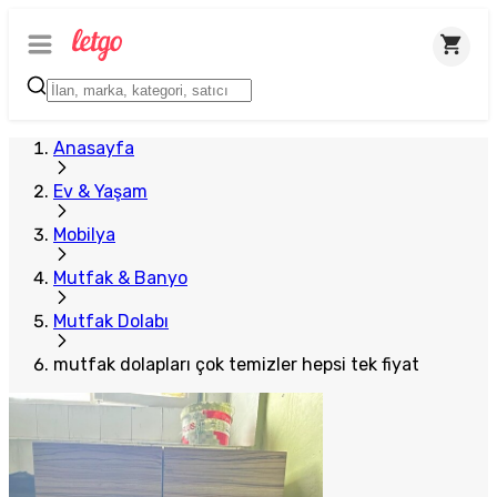
Anasayfa
Ev & Yaşam
Mobilya
Mutfak & Banyo
Mutfak Dolabı
mutfak dolapları çok temizler hepsi tek fiyat