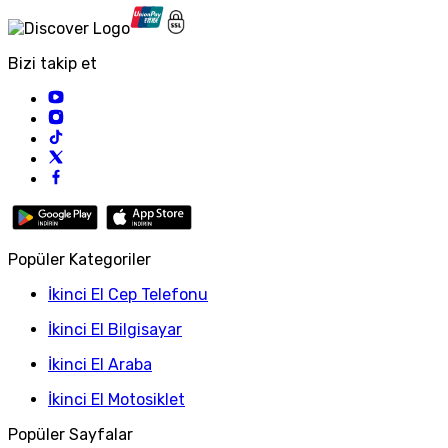
Bizi takip et
Popüler Kategoriler
İkinci El Cep Telefonu
İkinci El Bilgisayar
İkinci El Araba
İkinci El Motosiklet
Popüler Sayfalar