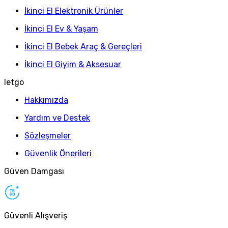
İkinci El Elektronik Ürünler
İkinci El Ev & Yaşam
İkinci El Bebek Araç & Gereçleri
İkinci El Giyim & Aksesuar
letgo
Hakkımızda
Yardım ve Destek
Sözleşmeler
Güvenlik Önerileri
Güven Damgası
Güvenli Alışveriş