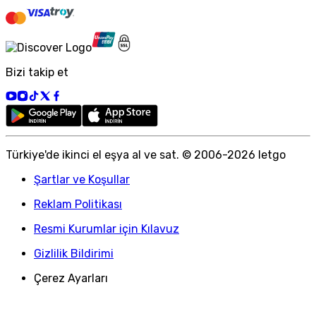
Bizi takip et
Türkiye
'
de ikinci el eşya al ve sat. © 2006-
2026
letgo
Şartlar ve Koşullar
Reklam Politikası
Resmi Kurumlar için Kılavuz
Gizlilik Bildirimi
Çerez Ayarları