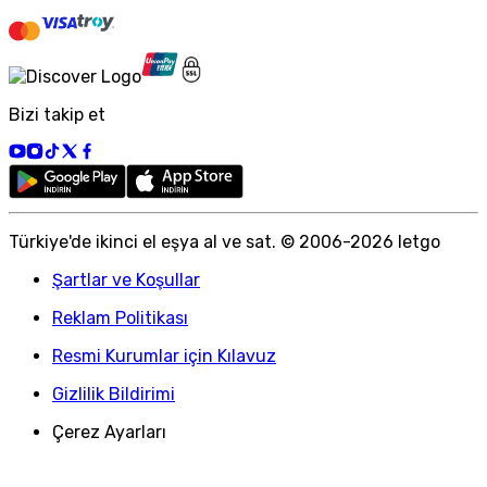
Bizi takip et
Türkiye
'
de ikinci el eşya al ve sat. © 2006-
2026
letgo
Şartlar ve Koşullar
Reklam Politikası
Resmi Kurumlar için Kılavuz
Gizlilik Bildirimi
Çerez Ayarları