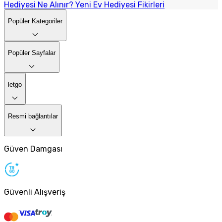
Hediyesi Ne Alınır? Yeni Ev Hediyesi Fikirleri
Popüler Kategoriler
Popüler Sayfalar
letgo
Resmi bağlantılar
Güven Damgası
Güvenli Alışveriş