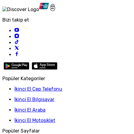
Bizi takip et
Popüler Kategoriler
İkinci El Cep Telefonu
İkinci El Bilgisayar
İkinci El Araba
İkinci El Motosiklet
Popüler Sayfalar