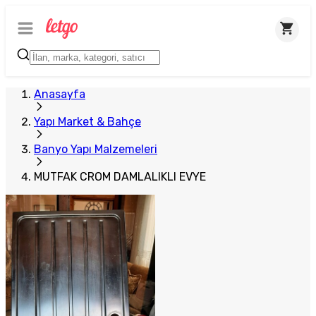
Anasayfa
Yapı Market & Bahçe
Banyo Yapı Malzemeleri
MUTFAK CROM DAMLALIKLI EVYE