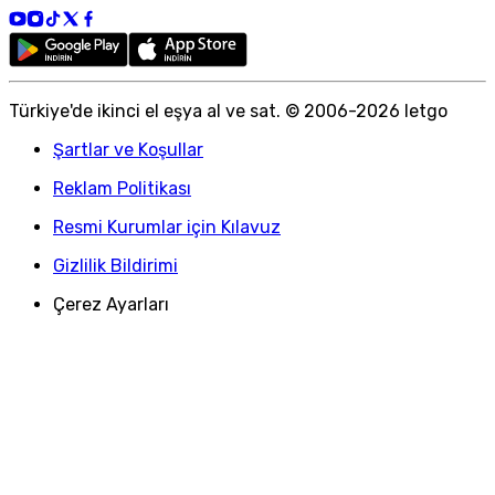
Türkiye
'
de ikinci el eşya al ve sat. © 2006-
2026
letgo
Şartlar ve Koşullar
Reklam Politikası
Resmi Kurumlar için Kılavuz
Gizlilik Bildirimi
Çerez Ayarları