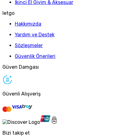
İkinci El Giyim & Aksesuar
letgo
Hakkımızda
Yardım ve Destek
Sözleşmeler
Güvenlik Önerileri
Güven Damgası
Güvenli Alışveriş
Bizi takip et