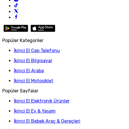
Popüler Kategoriler
İkinci El Cep Telefonu
İkinci El Bilgisayar
İkinci El Araba
İkinci El Motosiklet
Popüler Sayfalar
İkinci El Elektronik Ürünler
İkinci El Ev & Yaşam
İkinci El Bebek Araç & Gereçleri