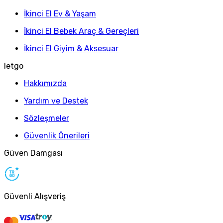
İkinci El Ev & Yaşam
İkinci El Bebek Araç & Gereçleri
İkinci El Giyim & Aksesuar
letgo
Hakkımızda
Yardım ve Destek
Sözleşmeler
Güvenlik Önerileri
Güven Damgası
Güvenli Alışveriş