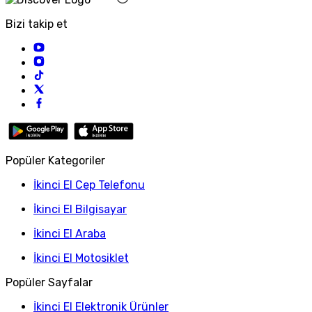
Bizi takip et
Popüler Kategoriler
İkinci El Cep Telefonu
İkinci El Bilgisayar
İkinci El Araba
İkinci El Motosiklet
Popüler Sayfalar
İkinci El Elektronik Ürünler