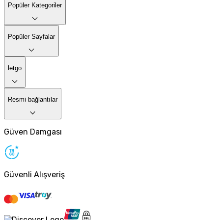
Popüler Kategoriler
Popüler Sayfalar
letgo
Resmi bağlantılar
Güven Damgası
Güvenli Alışveriş