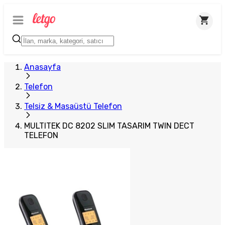
Anasayfa
Telefon
Telsiz & Masaüstü Telefon
MULTITEK DC 8202 SLIM TASARIM TWIN DECT
TELEFON