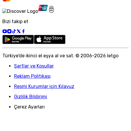
Bizi takip et
Türkiye
'
de ikinci el eşya al ve sat. © 2006-
2026
letgo
Şartlar ve Koşullar
Reklam Politikası
Resmi Kurumlar için Kılavuz
Gizlilik Bildirimi
Çerez Ayarları