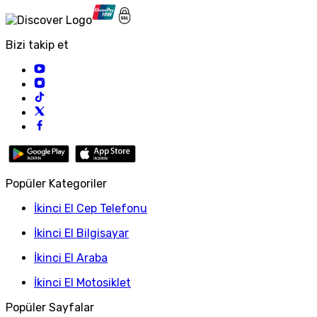
Bizi takip et
Popüler Kategoriler
İkinci El Cep Telefonu
İkinci El Bilgisayar
İkinci El Araba
İkinci El Motosiklet
Popüler Sayfalar