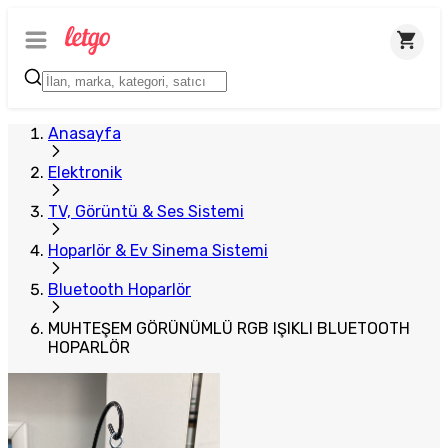
Plus Satıcı
Anasayfa
Elektronik
TV, Görüntü & Ses Sistemi
Hoparlör & Ev Sinema Sistemi
Bluetooth Hoparlör
MUHTEŞEM GÖRÜNÜMLÜ RGB IŞIKLI BLUETOOTH
HOPARLÖR