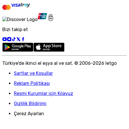
Bizi takip et
Türkiye
'
de ikinci el eşya al ve sat. © 2006-
2026
letgo
Şartlar ve Koşullar
Reklam Politikası
Resmi Kurumlar için Kılavuz
Gizlilik Bildirimi
Çerez Ayarları