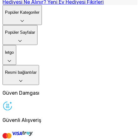
Hediyesi Ne Alınır? Yeni Ev Hediyesi Fikirleri
Popüler Kategoriler
Popüler Sayfalar
letgo
Resmi bağlantılar
Güven Damgası
Güvenli Alışveriş