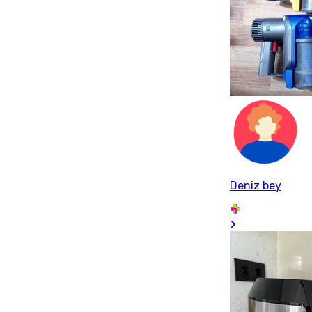
Deniz bey