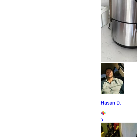
Hasan D.