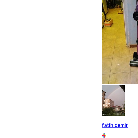
fatih demir