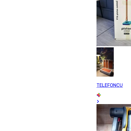
TELEFONCU