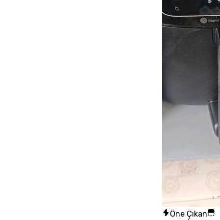
Öne Çıkan