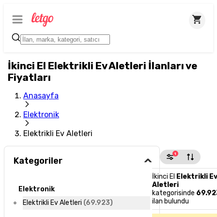
İkinci El Elektrikli Ev Aletleri İlanları ve
Fiyatları
Anasayfa
Elektronik
Elektrikli Ev Aletleri
1
Kategoriler
İkinci El
Elektrikli E
Aletleri
Elektronik
kategorisinde
69.92
ilan bulundu
Elektrikli Ev Aletleri
(
69.923
)