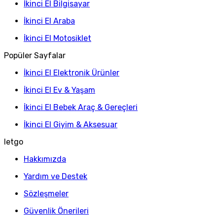
İkinci El Bilgisayar
İkinci El Araba
İkinci El Motosiklet
Popüler Sayfalar
İkinci El Elektronik Ürünler
İkinci El Ev & Yaşam
İkinci El Bebek Araç & Gereçleri
İkinci El Giyim & Aksesuar
letgo
Hakkımızda
Yardım ve Destek
Sözleşmeler
Güvenlik Önerileri