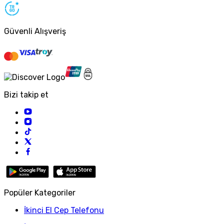
Güvenli Alışveriş
Bizi takip et
Popüler Kategoriler
İkinci El Cep Telefonu