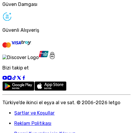
Güven Damgası
Güvenli Alışveriş
Bizi takip et
Türkiye
'
de ikinci el eşya al ve sat. © 2006-
2026
letgo
Şartlar ve Koşullar
Reklam Politikası