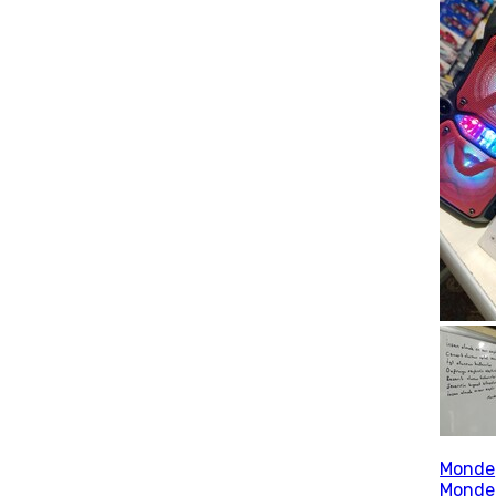
Monde
Monde