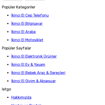
Popüler Kategoriler
İkinci El Cep Telefonu
İkinci El Bilgisayar
İkinci El Araba
İkinci El Motosiklet
Popüler Sayfalar
İkinci El Elektronik Ürünler
İkinci El Ev & Yaşam
İkinci El Bebek Araç & Gereçleri
İkinci El Giyim & Aksesuar
letgo
Hakkımızda