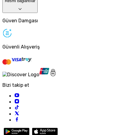
Resmi bağlantılar
Güven Damgası
Güvenli Alışveriş
Bizi takip et