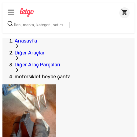
Anasayfa
Diğer Araçlar
Diğer Araç Parçaları
motorsıklet heybe çanta