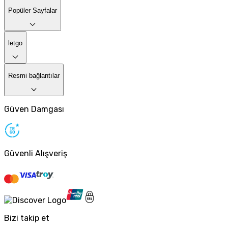
Popüler Sayfalar
letgo
Resmi bağlantılar
Güven Damgası
Güvenli Alışveriş
Bizi takip et