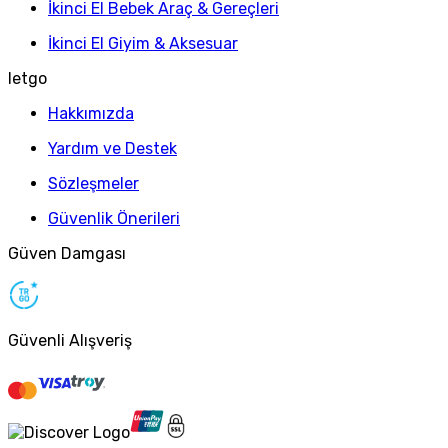
İkinci El Bebek Araç & Gereçleri
İkinci El Giyim & Aksesuar
letgo
Hakkımızda
Yardım ve Destek
Sözleşmeler
Güvenlik Önerileri
Güven Damgası
Güvenli Alışveriş