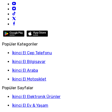
Popüler Kategoriler
İkinci El Cep Telefonu
İkinci El Bilgisayar
İkinci El Araba
İkinci El Motosiklet
Popüler Sayfalar
İkinci El Elektronik Ürünler
İkinci El Ev & Yaşam