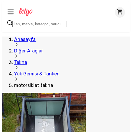
Anasayfa
Diğer Araçlar
Tekne
Yük Gemisi & Tanker
motorsiklet tekne