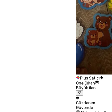
Plus Satıcı
Öne Çıkan
Büyük İlan
Cüzdanım
Güvende