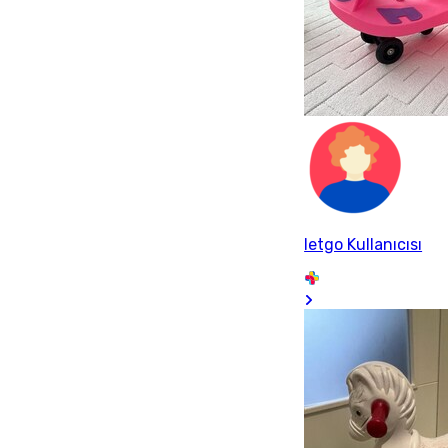
letgo Kullanıcısı