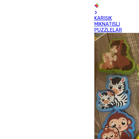
KARIŞIK
MIKNATISLI
PUZZLELAR