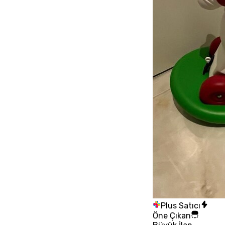
Plus Satıcı
Öne Çıkan