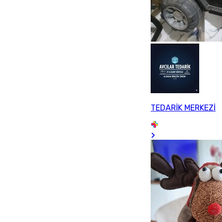
TEDARİK MERKEZİ