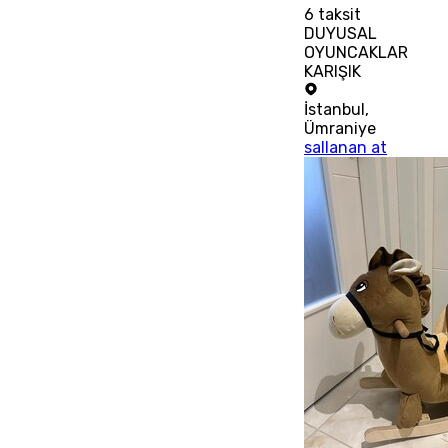
6
taksit
DUYUSAL
OYUNCAKLAR
KARIŞIK
İstanbul
,
Ümraniye
sallanan at