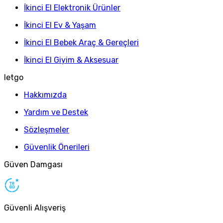
İkinci El Elektronik Ürünler
İkinci El Ev & Yaşam
İkinci El Bebek Araç & Gereçleri
İkinci El Giyim & Aksesuar
letgo
Hakkımızda
Yardım ve Destek
Sözleşmeler
Güvenlik Önerileri
Güven Damgası
Güvenli Alışveriş