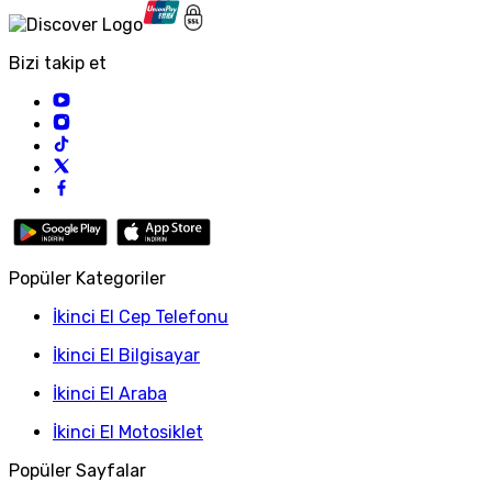
Bizi takip et
Popüler Kategoriler
İkinci El Cep Telefonu
İkinci El Bilgisayar
İkinci El Araba
İkinci El Motosiklet
Popüler Sayfalar