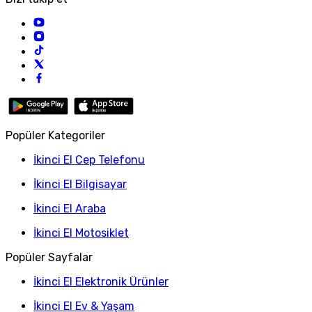
Popüler Kategoriler
İkinci El Cep Telefonu
İkinci El Bilgisayar
İkinci El Araba
İkinci El Motosiklet
Popüler Sayfalar
İkinci El Elektronik Ürünler
İkinci El Ev & Yaşam