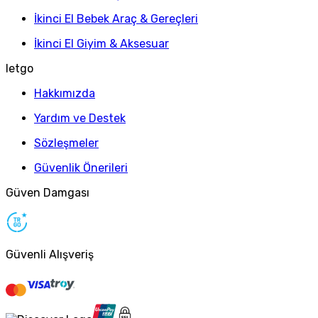
İkinci El Bebek Araç & Gereçleri
İkinci El Giyim & Aksesuar
letgo
Hakkımızda
Yardım ve Destek
Sözleşmeler
Güvenlik Önerileri
Güven Damgası
Güvenli Alışveriş