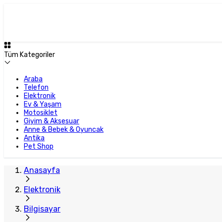
Tüm Kategoriler
Araba
Telefon
Elektronik
Ev & Yaşam
Motosiklet
Giyim & Aksesuar
Anne & Bebek & Oyuncak
Antika
Pet Shop
Anasayfa
Elektronik
Bilgisayar