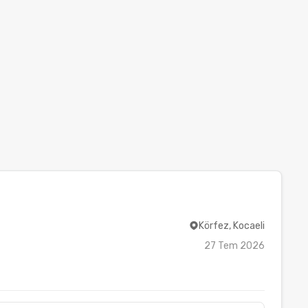
Körfez, Kocaeli
27 Tem 2026