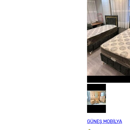
GÜNEŞ MOBİLYA