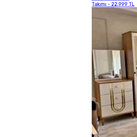
Takımı - 22.999 TL