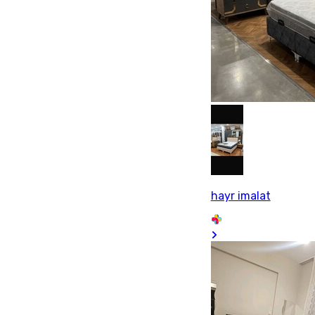
hayr imalat