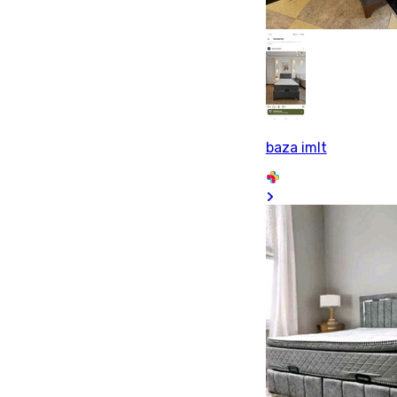
baza imlt