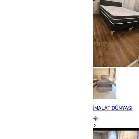
İMALAT DÜNYASI