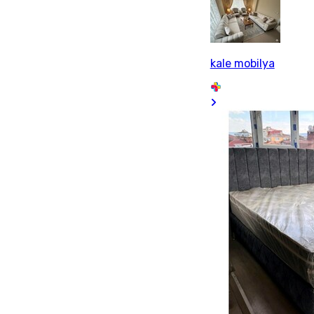
kale mobilya