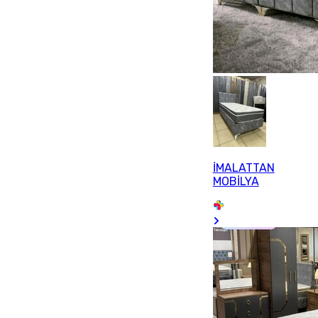
İMALATTAN
MOBİLYA