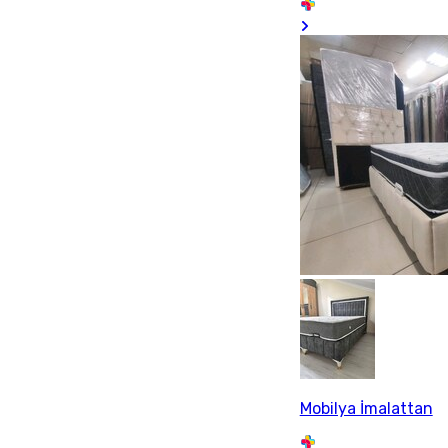
Mobilya İmalattan