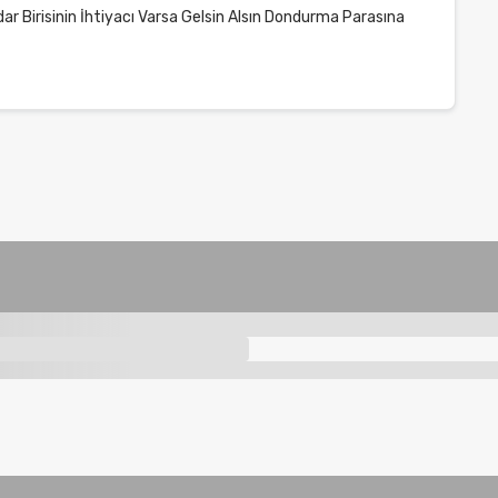
r Birisinin İhtiyacı Varsa Gelsin Alsın Dondurma Parasına