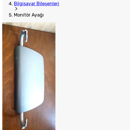
Bilgisayar Bileşenleri
Monitör Ayağı