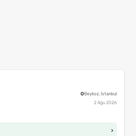
Beykoz, İstanbul
2 Ağu 2026