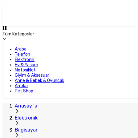
Tüm Kategoriler
Araba
Telefon
Elektronik
Ev & Yaşam
Motosiklet
Giyim & Aksesuar
Anne & Bebek & Oyuncak
Antika
Pet Shop
Anasayfa
Elektronik
Bilgisayar