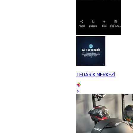
TEDARİK MERKEZİ