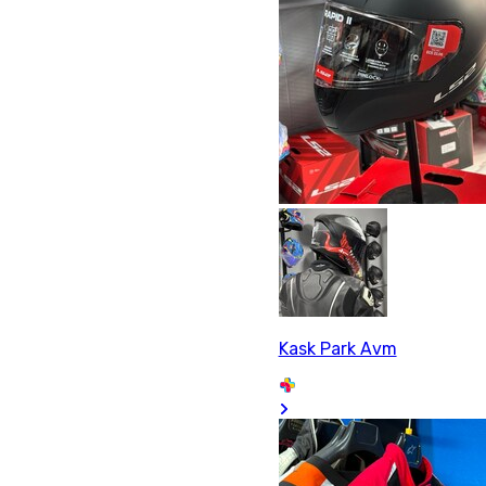
Kask Park Avm