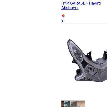
HYM GARAGE - Hayati
Abohayra