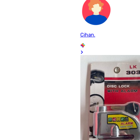
Cihan.