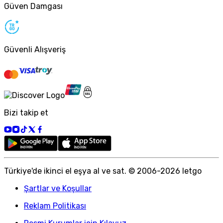
Güven Damgası
Güvenli Alışveriş
Bizi takip et
Türkiye
'
de ikinci el eşya al ve sat. © 2006-
2026
letgo
Şartlar ve Koşullar
Reklam Politikası