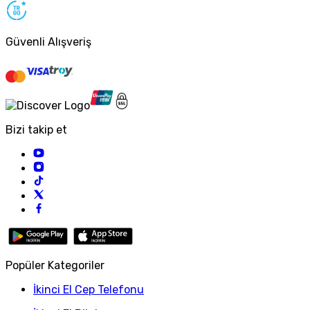
Güvenli Alışveriş
Bizi takip et
Popüler Kategoriler
İkinci El Cep Telefonu