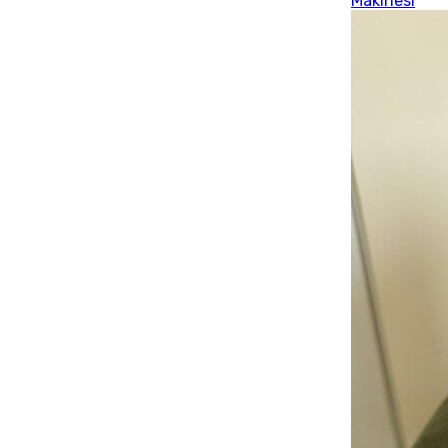
Makinesi