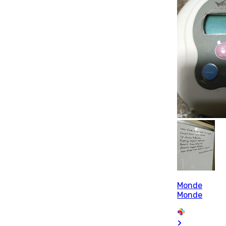
Monde
Monde