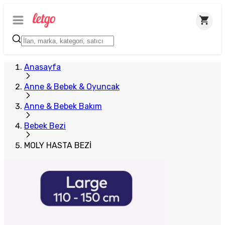
Anasayfa
Anne & Bebek & Oyuncak
Anne & Bebek Bakım
Bebek Bezi
MOLY HASTA BEZİ