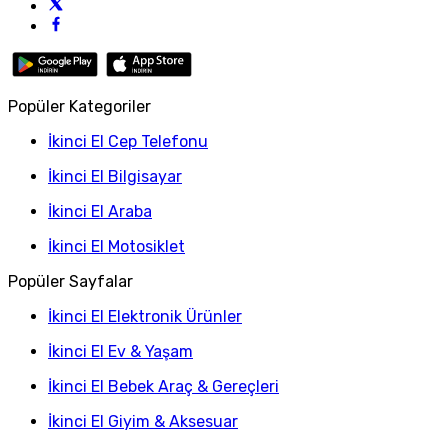
Popüler Kategoriler
İkinci El Cep Telefonu
İkinci El Bilgisayar
İkinci El Araba
İkinci El Motosiklet
Popüler Sayfalar
İkinci El Elektronik Ürünler
İkinci El Ev & Yaşam
İkinci El Bebek Araç & Gereçleri
İkinci El Giyim & Aksesuar