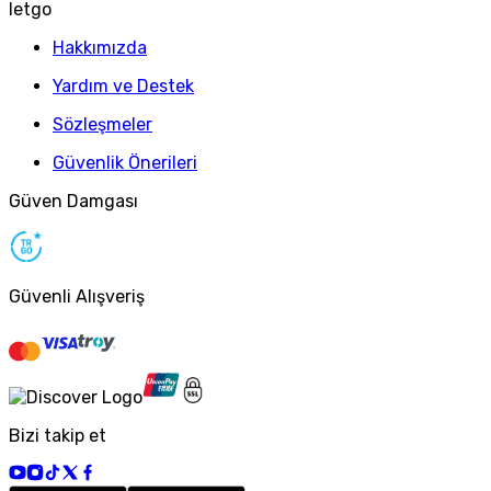
letgo
Hakkımızda
Yardım ve Destek
Sözleşmeler
Güvenlik Önerileri
Güven Damgası
Güvenli Alışveriş
Bizi takip et