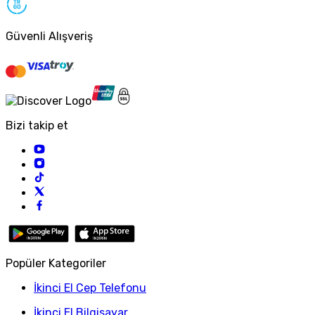
Güvenli Alışveriş
Bizi takip et
Popüler Kategoriler
İkinci El Cep Telefonu
İkinci El Bilgisayar