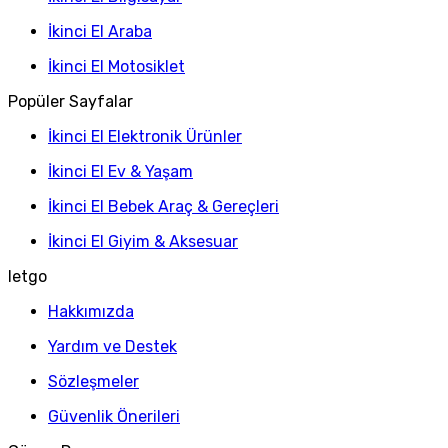
İkinci El Araba
İkinci El Motosiklet
Popüler Sayfalar
İkinci El Elektronik Ürünler
İkinci El Ev & Yaşam
İkinci El Bebek Araç & Gereçleri
İkinci El Giyim & Aksesuar
letgo
Hakkımızda
Yardım ve Destek
Sözleşmeler
Güvenlik Önerileri