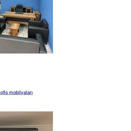
ofis mobilyaları