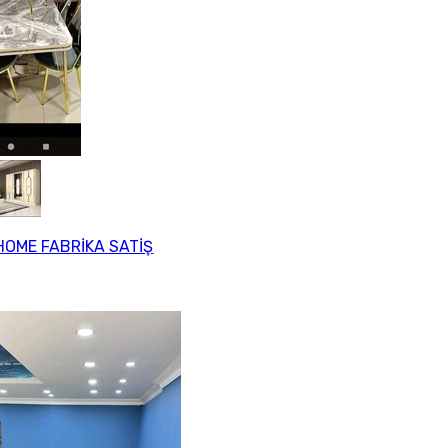
HOME FABRİKA SATİŞ