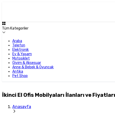
Tüm Kategoriler
Araba
Telefon
Elektronik
Ev & Yaşam
Motosiklet
Giyim & Aksesuar
Anne & Bebek & Oyuncak
Antika
Pet Shop
İkinci El Ofis Mobilyaları İlanları ve Fiyatlar
Anasayfa