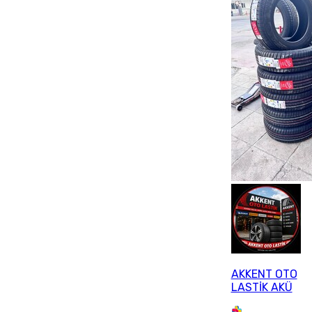
AKKENT OTO
LASTİK AKÜ