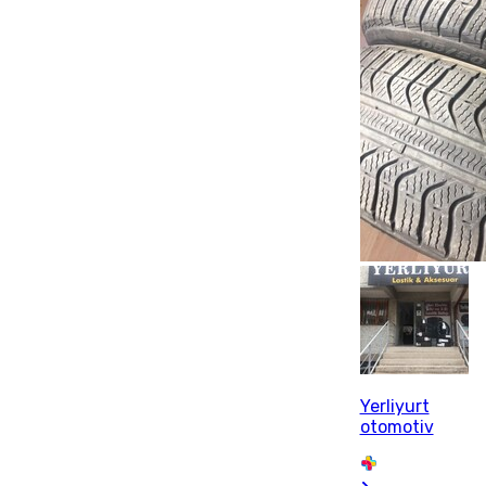
Yerliyurt
otomotiv