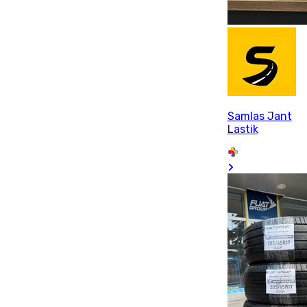
Samlas Jant
Lastik