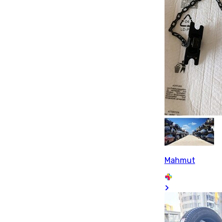
Mahmut