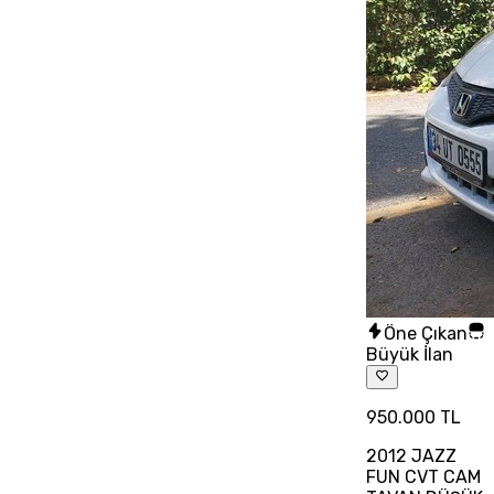
Öne Çıkan
Büyük İlan
950.000 TL
2012 JAZZ
FUN CVT CAM