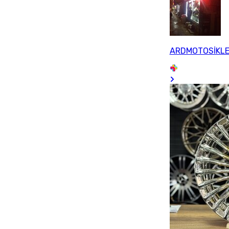
ARDMOTOSİKL