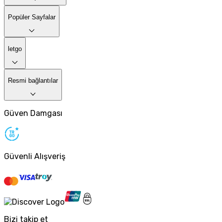
Popüler Sayfalar
letgo
Resmi bağlantılar
Güven Damgası
Güvenli Alışveriş
Bizi takip et