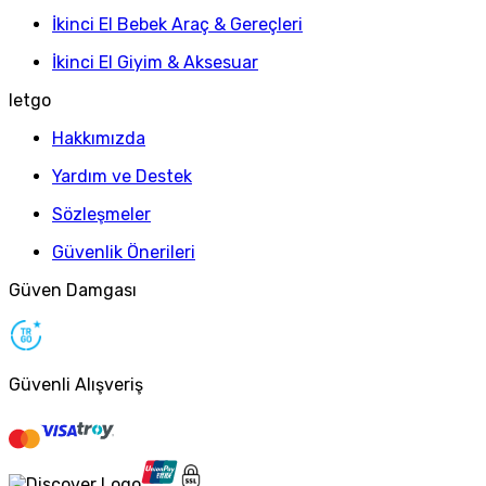
İkinci El Bebek Araç & Gereçleri
İkinci El Giyim & Aksesuar
letgo
Hakkımızda
Yardım ve Destek
Sözleşmeler
Güvenlik Önerileri
Güven Damgası
Güvenli Alışveriş