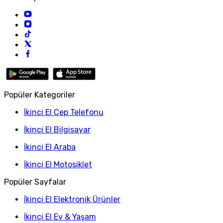
Popüler Kategoriler
İkinci El Cep Telefonu
İkinci El Bilgisayar
İkinci El Araba
İkinci El Motosiklet
Popüler Sayfalar
İkinci El Elektronik Ürünler
İkinci El Ev & Yaşam