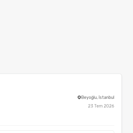
Beyoğlu, İstanbul
23 Tem 2026