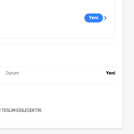
Yeni
Durum
Yeni
 TESLİM EDİLECEKTİR.