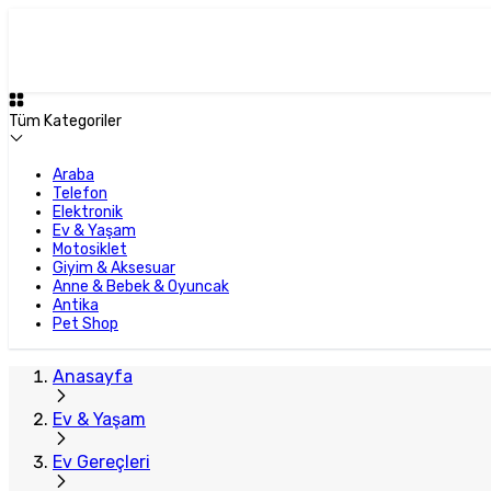
Tüm Kategoriler
Araba
Telefon
Elektronik
Ev & Yaşam
Motosiklet
Giyim & Aksesuar
Anne & Bebek & Oyuncak
Antika
Pet Shop
Anasayfa
Ev & Yaşam
Ev Gereçleri