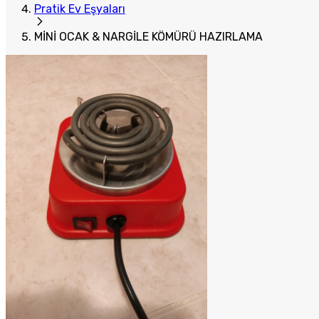
Pratik Ev Eşyaları
MİNİ OCAK & NARGİLE KÖMÜRÜ HAZIRLAMA