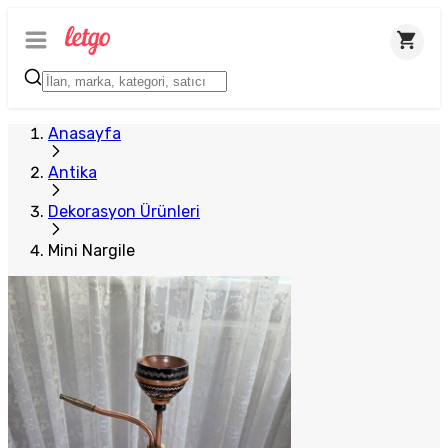
Anasayfa
Antika
Dekorasyon Ürünleri
Mini Nargile