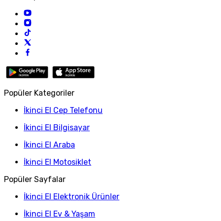
Popüler Kategoriler
İkinci El Cep Telefonu
İkinci El Bilgisayar
İkinci El Araba
İkinci El Motosiklet
Popüler Sayfalar
İkinci El Elektronik Ürünler
İkinci El Ev & Yaşam