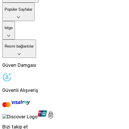
Popüler Sayfalar
letgo
Resmi bağlantılar
Güven Damgası
Güvenli Alışveriş
Bizi takip et