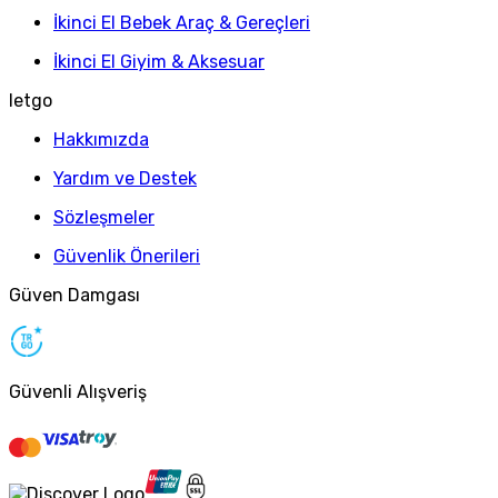
İkinci El Bebek Araç & Gereçleri
İkinci El Giyim & Aksesuar
letgo
Hakkımızda
Yardım ve Destek
Sözleşmeler
Güvenlik Önerileri
Güven Damgası
Güvenli Alışveriş