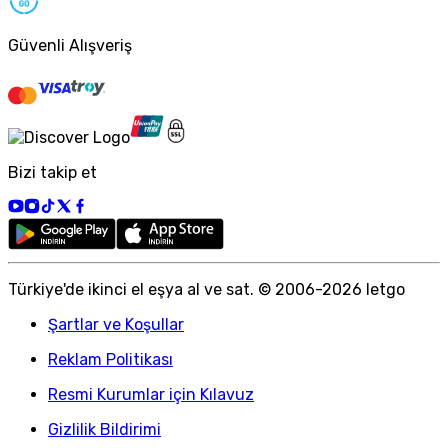
Güvenli Alışveriş
Bizi takip et
Türkiye
'
de ikinci el eşya al ve sat. © 2006-
2026
letgo
Şartlar ve Koşullar
Reklam Politikası
Resmi Kurumlar için Kılavuz
Gizlilik Bildirimi