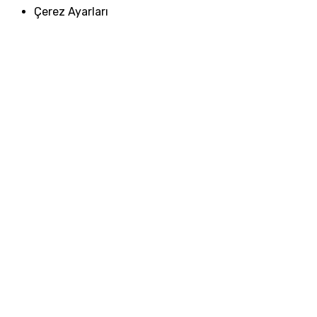
Çerez Ayarları