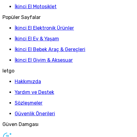
İkinci El Motosiklet
Popüler Sayfalar
İkinci El Elektronik Ürünler
İkinci El Ev & Yaşam
İkinci El Bebek Araç & Gereçleri
İkinci El Giyim & Aksesuar
letgo
Hakkımızda
Yardım ve Destek
Sözleşmeler
Güvenlik Önerileri
Güven Damgası