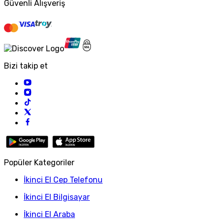
Güvenli Alışveriş
Bizi takip et
Popüler Kategoriler
İkinci El Cep Telefonu
İkinci El Bilgisayar
İkinci El Araba