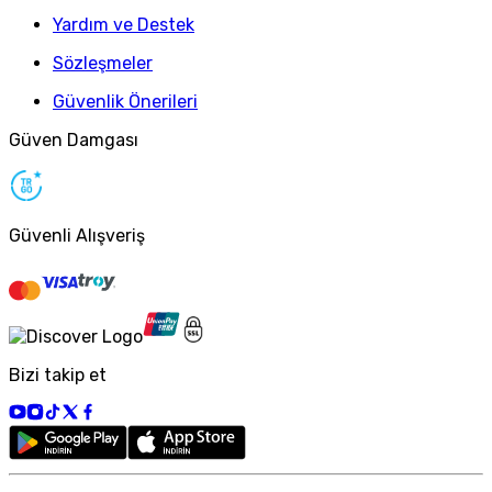
Yardım ve Destek
Sözleşmeler
Güvenlik Önerileri
Güven Damgası
Güvenli Alışveriş
Bizi takip et