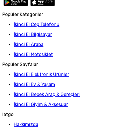
Popüler Kategoriler
İkinci El Cep Telefonu
İkinci El Bilgisayar
İkinci El Araba
İkinci El Motosiklet
Popüler Sayfalar
İkinci El Elektronik Ürünler
İkinci El Ev & Yaşam
İkinci El Bebek Araç & Gereçleri
İkinci El Giyim & Aksesuar
letgo
Hakkımızda