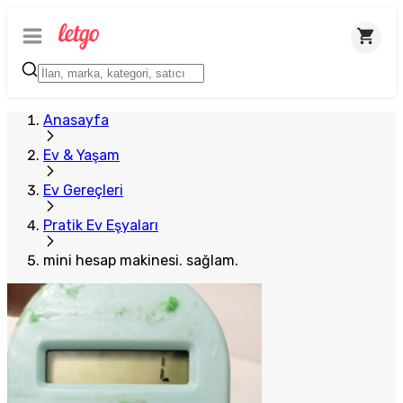
Anasayfa
Ev & Yaşam
Ev Gereçleri
Pratik Ev Eşyaları
mini hesap makinesi. sağlam.