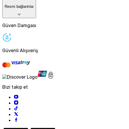
Resmi bağlantılar
Güven Damgası
Güvenli Alışveriş
Bizi takip et