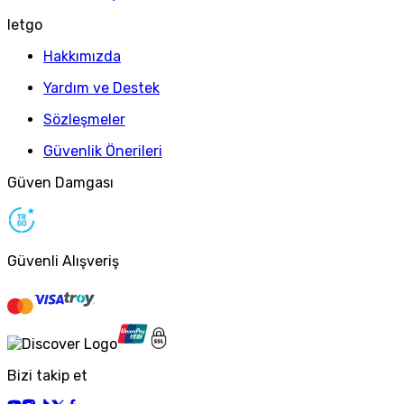
letgo
Hakkımızda
Yardım ve Destek
Sözleşmeler
Güvenlik Önerileri
Güven Damgası
Güvenli Alışveriş
Bizi takip et