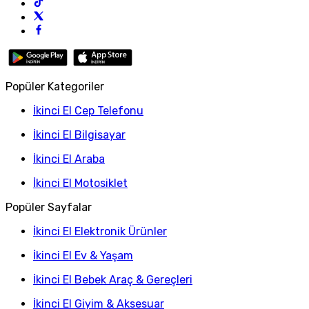
Popüler Kategoriler
İkinci El Cep Telefonu
İkinci El Bilgisayar
İkinci El Araba
İkinci El Motosiklet
Popüler Sayfalar
İkinci El Elektronik Ürünler
İkinci El Ev & Yaşam
İkinci El Bebek Araç & Gereçleri
İkinci El Giyim & Aksesuar