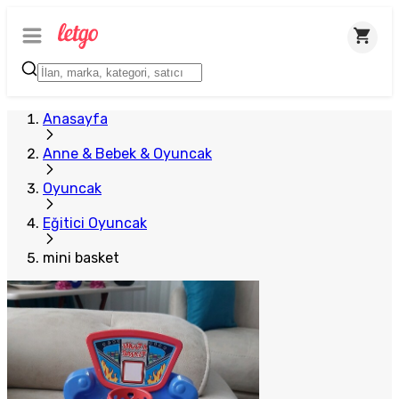
Anasayfa
Anne & Bebek & Oyuncak
Oyuncak
Eğitici Oyuncak
mini basket