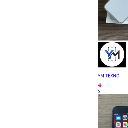
YM TEKNO