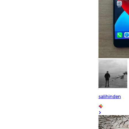
salihinden