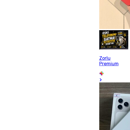
Zorlu
Premium