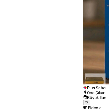
Plus Satıcı
Öne Çıkan
Büyük İlan
Elden al,