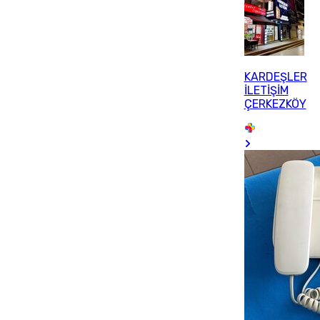
KARDEŞLER
İLETİŞİM
ÇERKEZKÖY