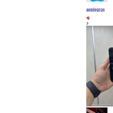
applegros