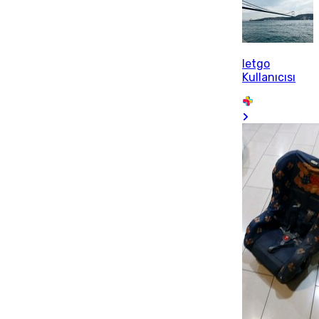
letgo
Kullanıcısı