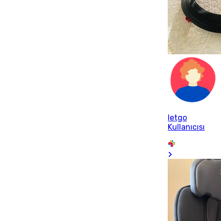
letgo
Kullanıcısı