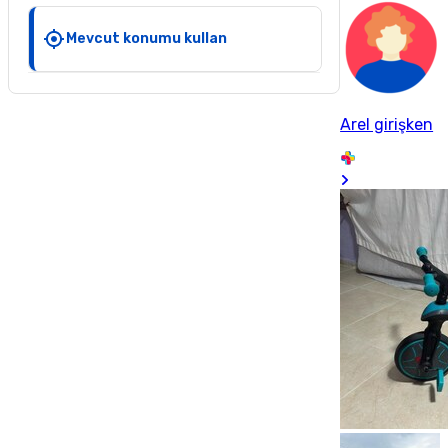
Mevcut konumu kullan
Arel girişken