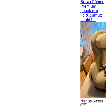
Britax Römer
Premium
çocuk oto
koltuğumuz
satılıktır.
Plus Satıcı