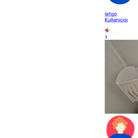
letgo
Kullanıcısı