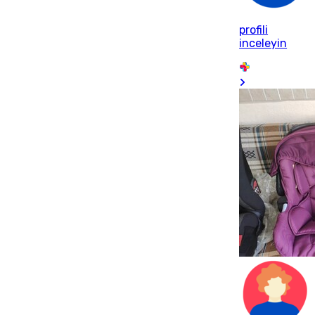
profili
inceleyin