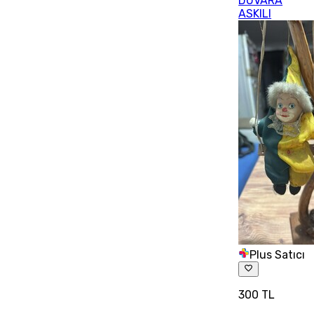
DUVARA
ASKILI
Plus Satıcı
300 TL