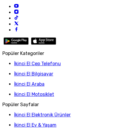
Popüler Kategoriler
İkinci El Cep Telefonu
İkinci El Bilgisayar
İkinci El Araba
İkinci El Motosiklet
Popüler Sayfalar
İkinci El Elektronik Ürünler
İkinci El Ev & Yaşam