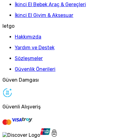
İkinci El Bebek Araç & Gereçleri
İkinci El Giyim & Aksesuar
letgo
Hakkımızda
Yardım ve Destek
Sözleşmeler
Güvenlik Önerileri
Güven Damgası
Güvenli Alışveriş