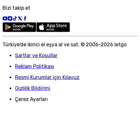
Bizi takip et
Türkiye
'
de ikinci el eşya al ve sat. © 2006-
2026
letgo
Şartlar ve Koşullar
Reklam Politikası
Resmi Kurumlar için Kılavuz
Gizlilik Bildirimi
Çerez Ayarları