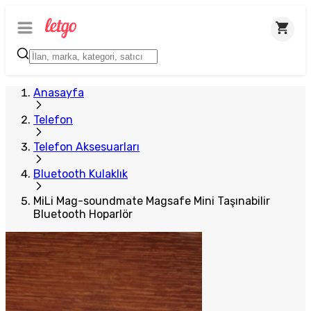
Anasayfa
Telefon
Telefon Aksesuarları
Bluetooth Kulaklık
MiLi Mag-soundmate Magsafe Mini Taşınabilir
Bluetooth Hoparlör