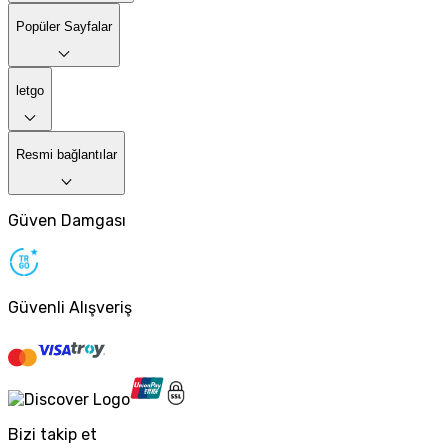
Popüler Sayfalar
letgo
Resmi bağlantılar
Güven Damgası
Güvenli Alışveriş
Bizi takip et