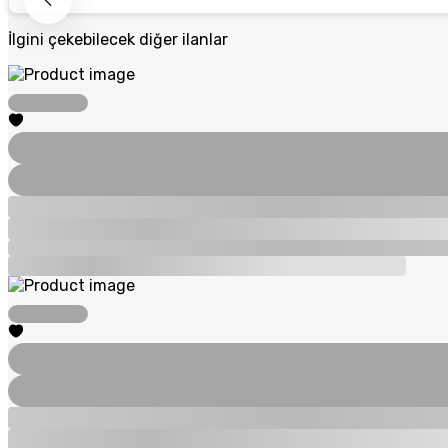
İlgini çekebilecek diğer ilanlar