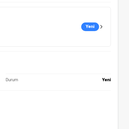
Yeni
Durum
Yeni