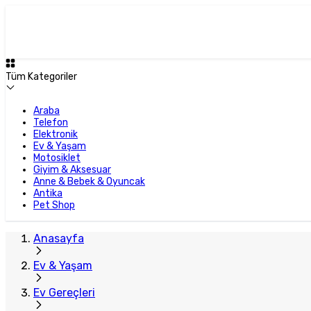
Tüm Kategoriler
Araba
Telefon
Elektronik
Ev & Yaşam
Motosiklet
Giyim & Aksesuar
Anne & Bebek & Oyuncak
Antika
Pet Shop
Anasayfa
Ev & Yaşam
Ev Gereçleri