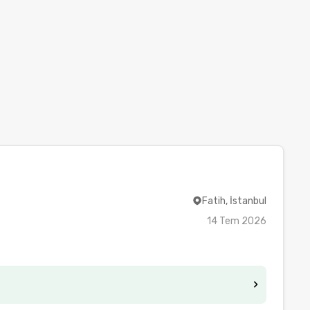
Fatih, İstanbul
14 Tem 2026