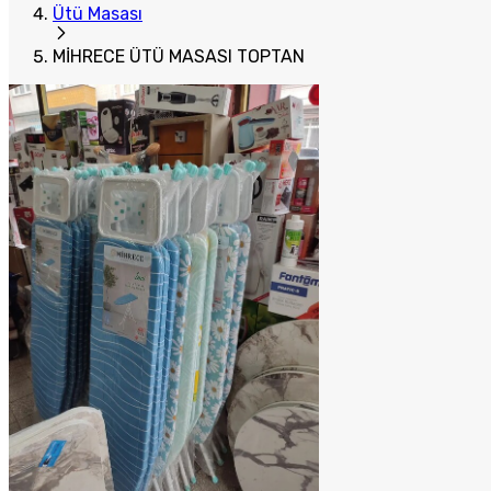
Ütü Masası
MİHRECE ÜTÜ MASASI TOPTAN