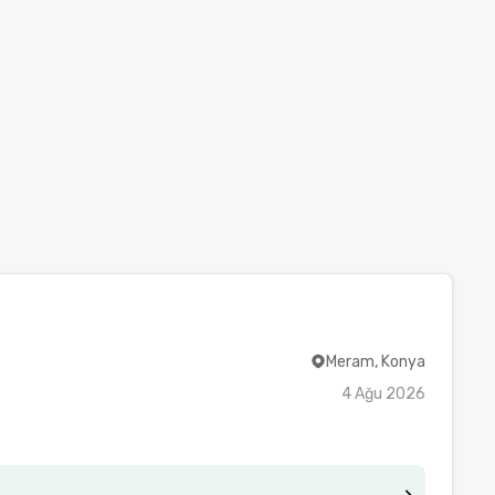
Meram, Konya
4 Ağu 2026