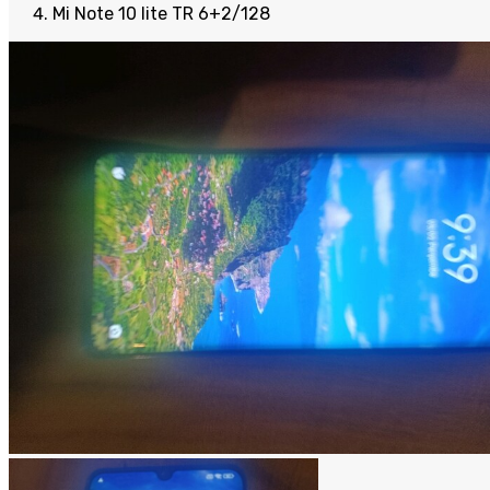
Mi Note 10 lite TR 6+2/128