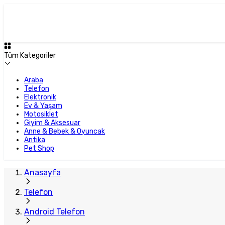
Tüm Kategoriler
Araba
Telefon
Elektronik
Ev & Yaşam
Motosiklet
Giyim & Aksesuar
Anne & Bebek & Oyuncak
Antika
Pet Shop
Anasayfa
Telefon
Android Telefon