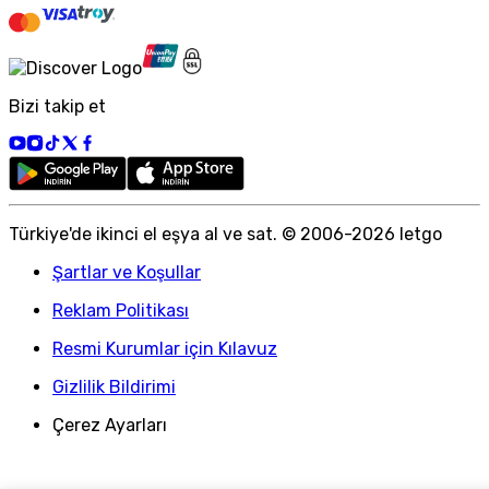
Bizi takip et
Türkiye
'
de ikinci el eşya al ve sat. © 2006-
2026
letgo
Şartlar ve Koşullar
Reklam Politikası
Resmi Kurumlar için Kılavuz
Gizlilik Bildirimi
Çerez Ayarları