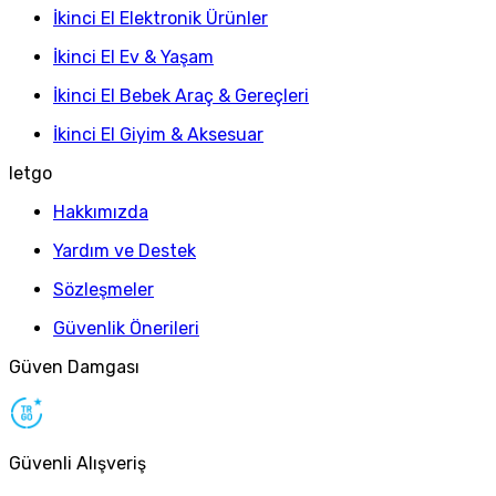
İkinci El Elektronik Ürünler
İkinci El Ev & Yaşam
İkinci El Bebek Araç & Gereçleri
İkinci El Giyim & Aksesuar
letgo
Hakkımızda
Yardım ve Destek
Sözleşmeler
Güvenlik Önerileri
Güven Damgası
Güvenli Alışveriş