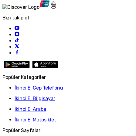
Bizi takip et
Popüler Kategoriler
İkinci El Cep Telefonu
İkinci El Bilgisayar
İkinci El Araba
İkinci El Motosiklet
Popüler Sayfalar