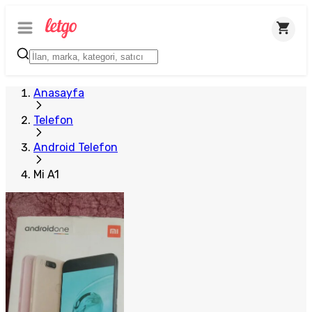
Anasayfa
Telefon
Android Telefon
Mi A1