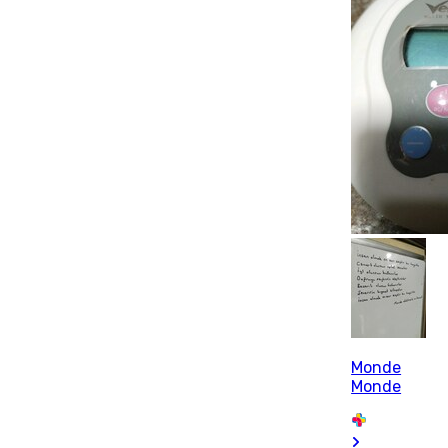
Monde
Monde