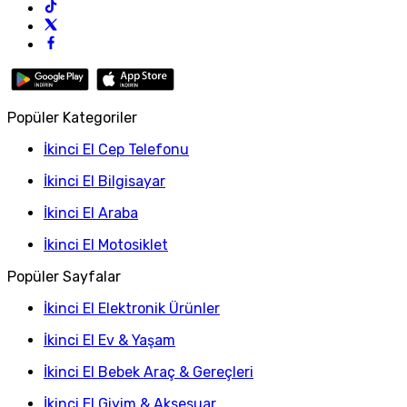
Popüler Kategoriler
İkinci El Cep Telefonu
İkinci El Bilgisayar
İkinci El Araba
İkinci El Motosiklet
Popüler Sayfalar
İkinci El Elektronik Ürünler
İkinci El Ev & Yaşam
İkinci El Bebek Araç & Gereçleri
İkinci El Giyim & Aksesuar