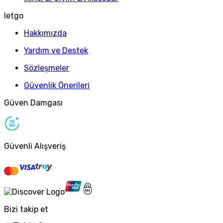
letgo
Hakkımızda
Yardım ve Destek
Sözleşmeler
Güvenlik Önerileri
Güven Damgası
Güvenli Alışveriş
Bizi takip et