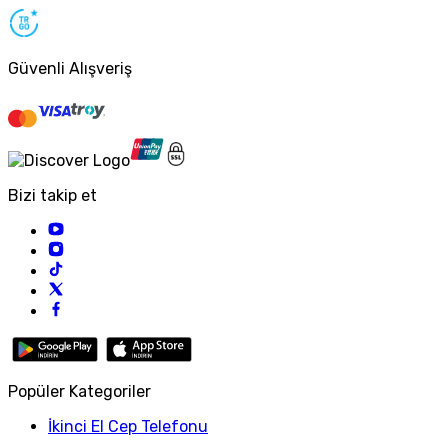
Güvenli Alışveriş
Bizi takip et
Popüler Kategoriler
İkinci El Cep Telefonu