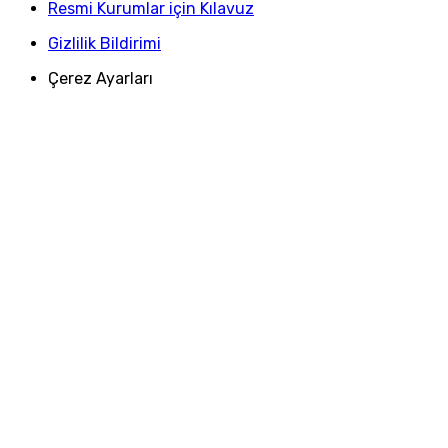
Resmi Kurumlar için Kılavuz
Gizlilik Bildirimi
Çerez Ayarları