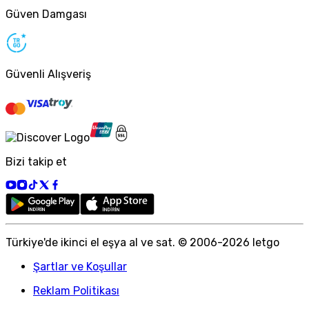
Güven Damgası
Güvenli Alışveriş
Bizi takip et
Türkiye
'
de ikinci el eşya al ve sat. © 2006-
2026
letgo
Şartlar ve Koşullar
Reklam Politikası