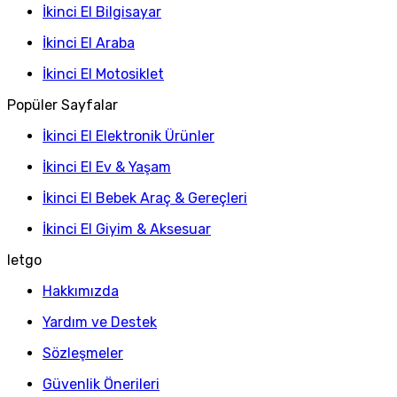
İkinci El Bilgisayar
İkinci El Araba
İkinci El Motosiklet
Popüler Sayfalar
İkinci El Elektronik Ürünler
İkinci El Ev & Yaşam
İkinci El Bebek Araç & Gereçleri
İkinci El Giyim & Aksesuar
letgo
Hakkımızda
Yardım ve Destek
Sözleşmeler
Güvenlik Önerileri