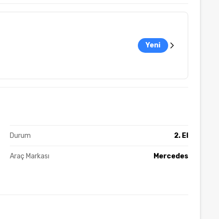
Yeni
Durum
2. El
Araç Markası
Mercedes