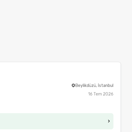
Beylikdüzü, İstanbul
16 Tem 2026