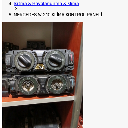
Isıtma & Havalandırma & Klima
MERCEDES W 210 KLİMA KONTROL PANELİ