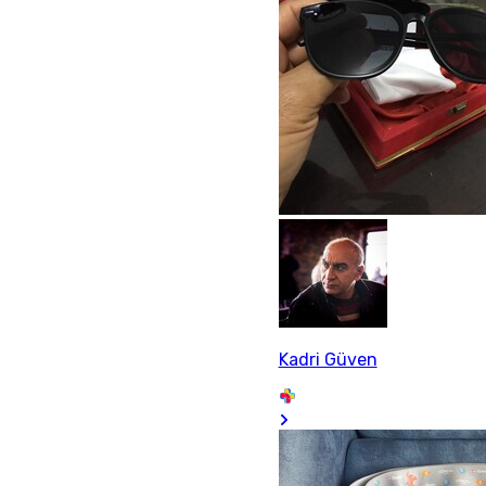
Kadri Güven