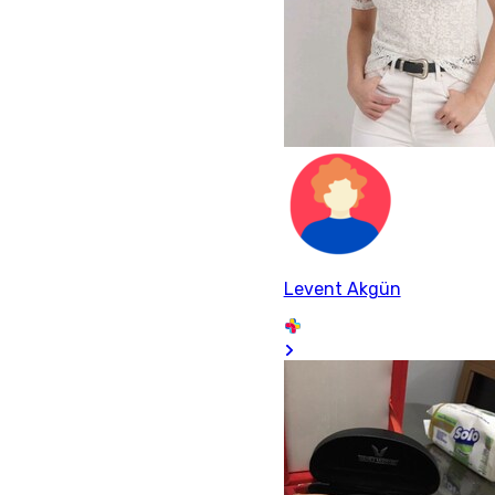
Levent Akgün