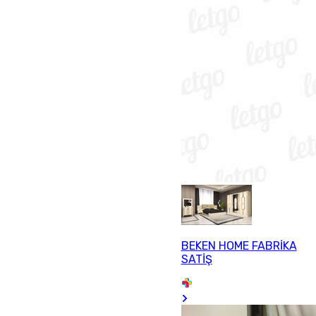
BEKEN HOME FABRİKA
SATİŞ