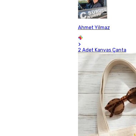
Ahmet Yilmaz
2 Adet Kanvas Çanta