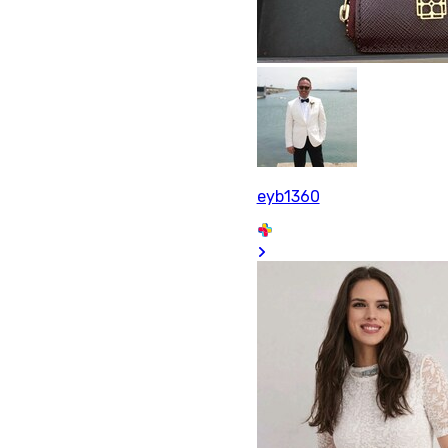
eyb1360