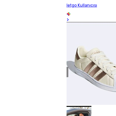
letgo Kullanıcısı