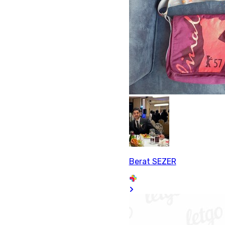
Berat SEZER