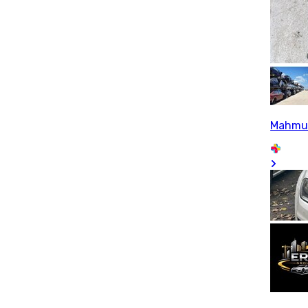
Mahmu