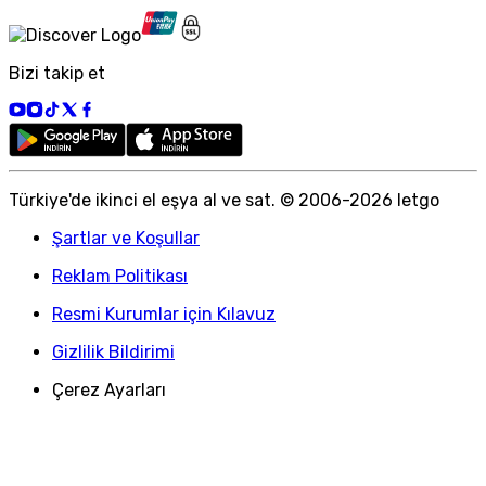
Bizi takip et
Türkiye
'
de ikinci el eşya al ve sat. © 2006-
2026
letgo
Şartlar ve Koşullar
Reklam Politikası
Resmi Kurumlar için Kılavuz
Gizlilik Bildirimi
Çerez Ayarları