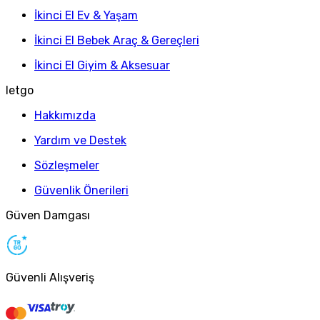
İkinci El Ev & Yaşam
İkinci El Bebek Araç & Gereçleri
İkinci El Giyim & Aksesuar
letgo
Hakkımızda
Yardım ve Destek
Sözleşmeler
Güvenlik Önerileri
Güven Damgası
Güvenli Alışveriş