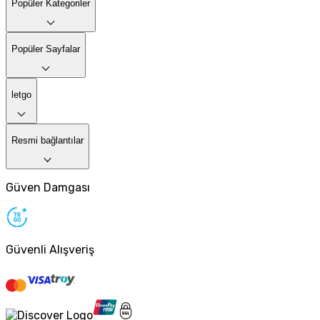
Popüler Kategoriler
Popüler Sayfalar
letgo
Resmi bağlantılar
Güven Damgası
Güvenli Alışveriş