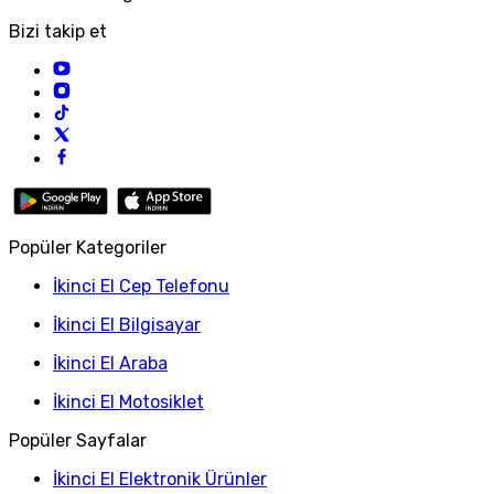
Bizi takip et
Popüler Kategoriler
İkinci El Cep Telefonu
İkinci El Bilgisayar
İkinci El Araba
İkinci El Motosiklet
Popüler Sayfalar
İkinci El Elektronik Ürünler