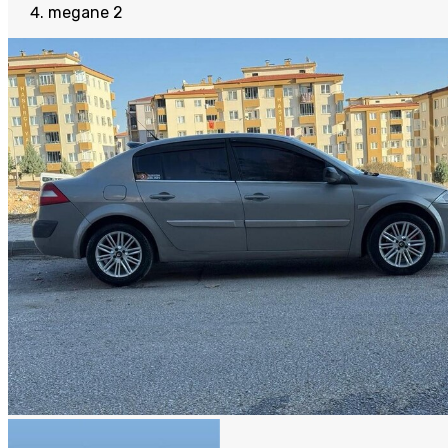
megane 2