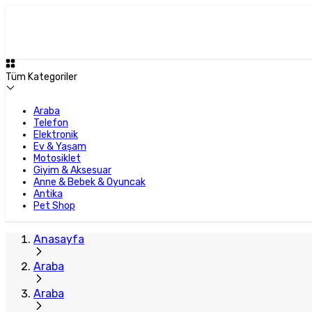
Tüm Kategoriler
Araba
Telefon
Elektronik
Ev & Yaşam
Motosiklet
Giyim & Aksesuar
Anne & Bebek & Oyuncak
Antika
Pet Shop
Anasayfa
Araba
Araba