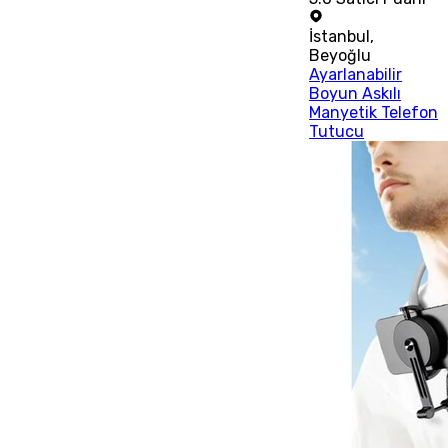
İstanbul
,
Beyoğlu
Ayarlanabilir
Boyun Askılı
Manyetik Telefon
Tutucu