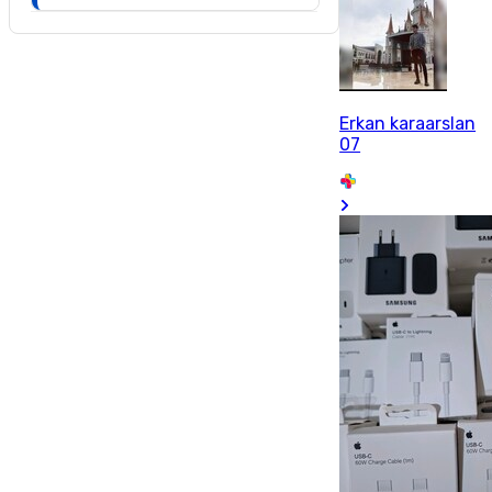
Erkan karaarslan
07