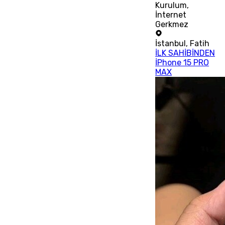
Kurulum,
İnternet
Gerkmez
İstanbul
,
Fatih
İLK SAHİBİNDEN
İPhone 15 PRO
MAX