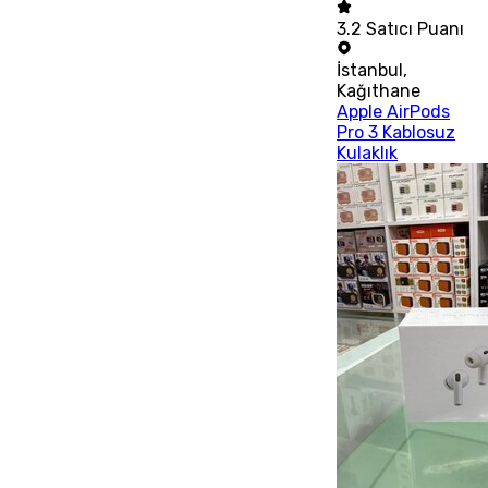
3.2
Satıcı Puanı
İstanbul
,
Kağıthane
Apple AirPods
Pro 3 Kablosuz
Kulaklık