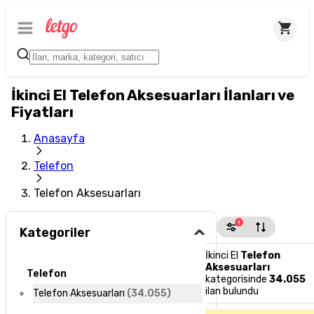
İkinci El Telefon Aksesuarları İlanları ve
Fiyatları
Anasayfa
Telefon
Telefon Aksesuarları
1
Kategoriler
İkinci El
Telefon
Aksesuarları
Telefon
kategorisinde
34.055
ilan bulundu
Telefon Aksesuarları
(
34.055
)