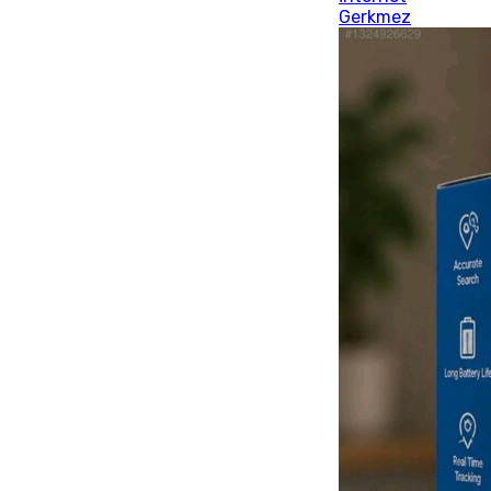
Gerkmez