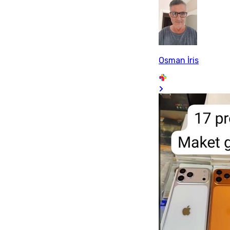
Osman İris