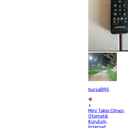
bursaBRS
Mini Takip Cihazı,
Otomatik
Kurulum,
İnternet